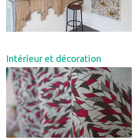
Intérieur et décoration