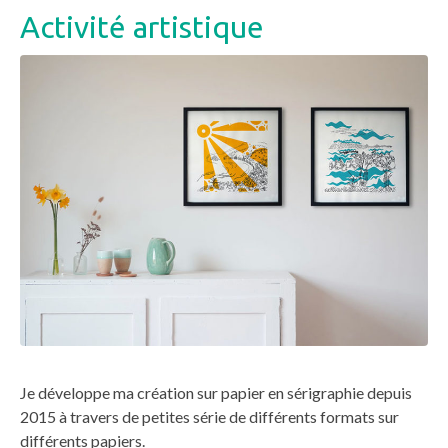
Activité artistique
Je développe ma création sur papier en sérigraphie depuis
2015 à travers de petites série de différents formats sur
différents papiers.