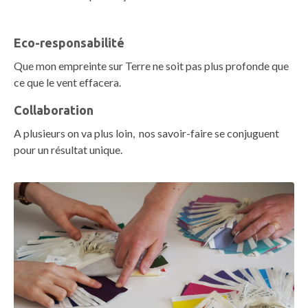
Eco-responsabilité
Que mon empreinte sur Terre ne soit pas plus profonde que
ce que le vent effacera.
Collaboration
A plusieurs on va plus loin, nos savoir-faire se conjuguent
pour un résultat unique.