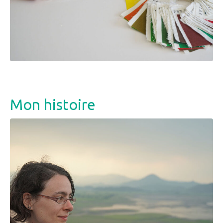
Mon histoire