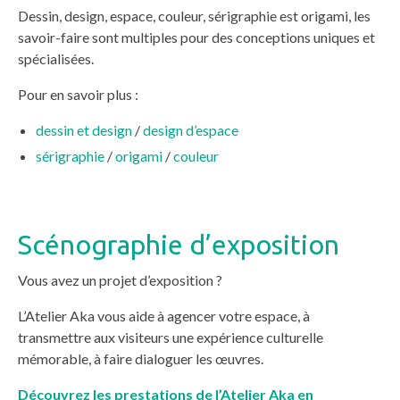
Dessin, design, espace, couleur, sérigraphie est origami, les
savoir-faire sont multiples pour des conceptions uniques et
spécialisées.
Pour en savoir plus :
dessin et design
/
design d’espace
sérigraphie
/
origami
/
couleur
Scénographie d’exposition
Vous avez un projet d’exposition ?
L’Atelier Aka vous aide à agencer votre espace, à
transmettre aux visiteurs une expérience culturelle
mémorable, à faire dialoguer les œuvres.
Découvrez les prestations de l’Atelier Aka en