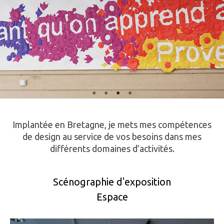
Implantée en Bretagne, je mets mes compétences
de design au service de vos besoins dans mes
différents domaines d’activités.
Scénographie d'exposition
Espace