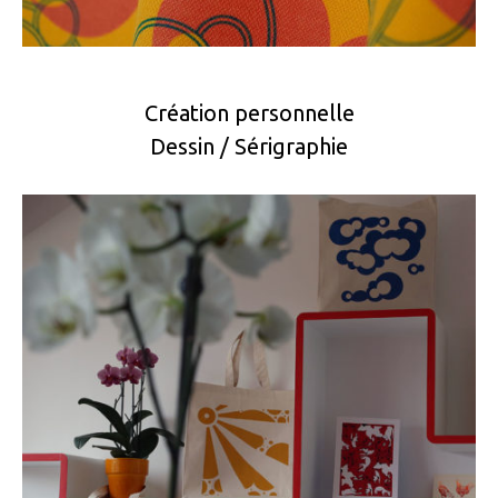
Création personnelle
Dessin / Sérigraphie