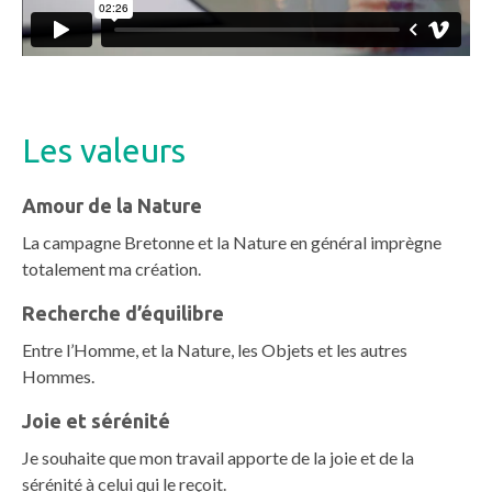
Les valeurs
Amour de la Nature
La campagne Bretonne et la Nature en général imprègne
totalement ma création.
Recherche d’équilibre
Entre l’Homme, et la Nature, les Objets et les autres
Hommes.
Joie et sérénité
Je souhaite que mon travail apporte de la joie et de la
sérénité à celui qui le reçoit.