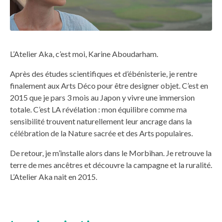
L’Atelier Aka, c’est moi, Karine Aboudarham.
Après des études scientifiques et d’ébénisterie, je rentre
finalement aux Arts Déco pour être designer objet. C’est en
2015 que je pars 3 mois au Japon y vivre une immersion
totale. C’est LA révélation : mon équilibre comme ma
sensibilité trouvent naturellement leur ancrage dans la
célébration de la Nature sacrée et des Arts populaires.
De retour, je m’installe alors dans le Morbihan. Je retrouve la
terre de mes ancêtres et découvre la campagne et la ruralité.
L’Atelier Aka nait en 2015.