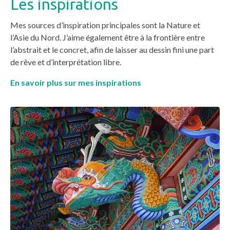
Les inspirations
Mes sources d’inspiration principales sont la Nature et
l’Asie du Nord. J’aime également être à la frontière entre
l’abstrait et le concret, afin de laisser au dessin fini une part
de rêve et d’interprétation libre.
En savoir plus sur mes inspirations