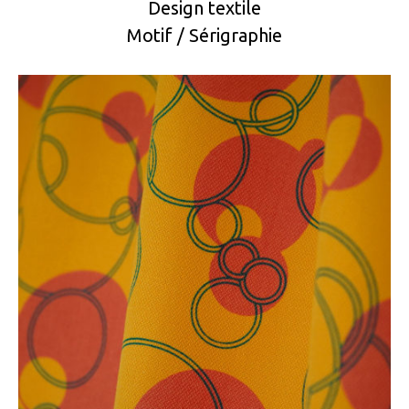
Design textile
Motif / Sérigraphie