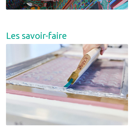
Les savoir-faire