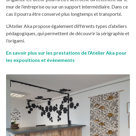
mur de l’entreprise ou sur un support intermédiaire. Dans ce
cas il pourra être conservé plus longtemps et transporté.
L’Atelier Aka propose également différents types d’ateliers
pédagogiques, qui permettent de découvrir la sérigraphie et
l’origami.
En savoir plus sur les prestations de l’Atelier Aka pour
les expositions et évènements