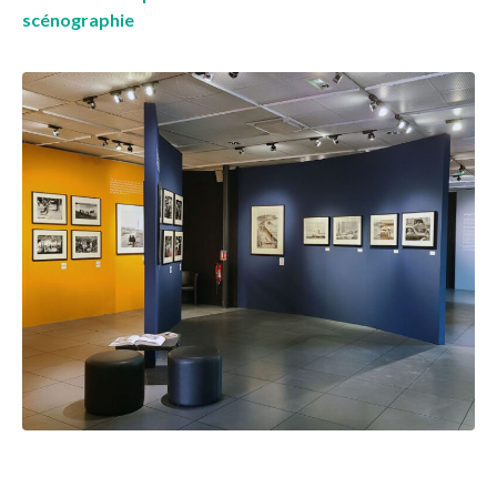
scénographie