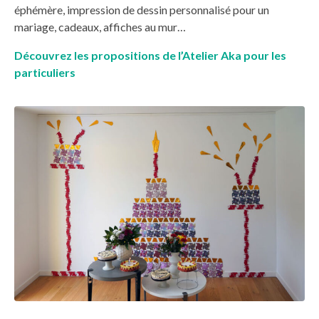
éphémère, impression de dessin personnalisé pour un
mariage, cadeaux, affiches au mur…
Découvrez les propositions de l’Atelier Aka pour les
particuliers