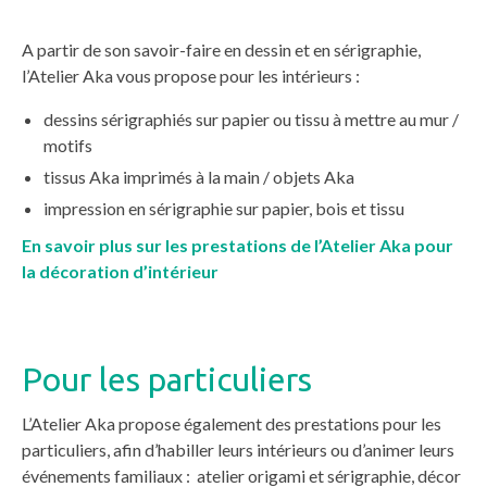
A partir de son savoir-faire en dessin et en sérigraphie,
l’Atelier Aka vous propose pour les intérieurs :
dessins sérigraphiés sur papier ou tissu à mettre au mur /
motifs
tissus Aka imprimés à la main / objets Aka
impression en sérigraphie sur papier, bois et tissu
En savoir plus sur les prestations de l’Atelier Aka pour
la décoration d’intérieur
Pour les particuliers
L’Atelier Aka propose également des prestations pour les
particuliers, afin d’habiller leurs intérieurs ou d’animer leurs
événements familiaux : atelier origami et sérigraphie, décor