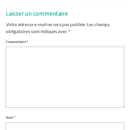
Laisser un commentaire
Votre adresse e-mail ne sera pas publiée.
Les champs
obligatoires sont indiqués avec
*
Commentaire
*
Nom
*