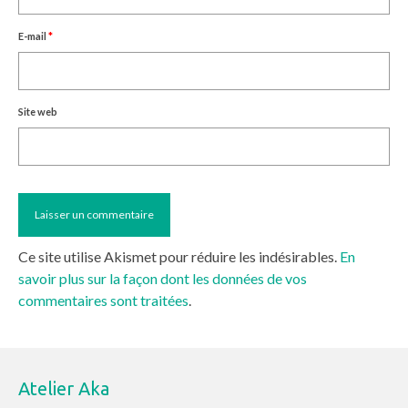
E-mail
*
Site web
Ce site utilise Akismet pour réduire les indésirables.
En
savoir plus sur la façon dont les données de vos
commentaires sont traitées
.
Atelier Aka