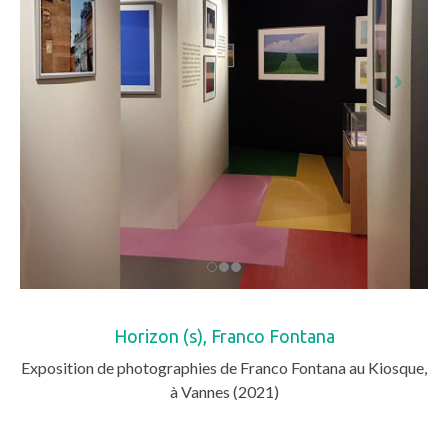
Horizon (s), Franco Fontana
Exposition de photographies de Franco Fontana au Kiosque,
à Vannes (2021)