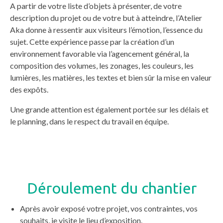
A partir de votre liste d’objets à présenter, de votre
description du projet ou de votre but à atteindre, l’Atelier
Aka donne à ressentir aux visiteurs l’émotion, l’essence du
sujet. Cette expérience passe par la création d’un
environnement favorable via l’agencement général, la
composition des volumes, les zonages, les couleurs, les
lumières, les matières, les textes et bien sûr la mise en valeur
des expôts.
Une grande attention est également portée sur les délais et
le planning, dans le respect du travail en équipe.
Déroulement du chantier
Après avoir exposé votre projet, vos contraintes, vos
souhaits, je visite le lieu d’exposition.