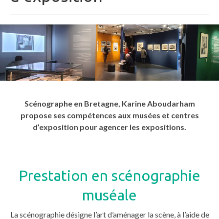
Scénographe en Bretagne, Karine Aboudarham
propose ses compétences aux musées et centres
d’exposition pour agencer les expositions.
Prestation en scénographie
muséale
La scénographie désigne l’art d’aménager la scène, à l’aide de