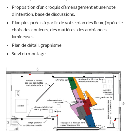
Proposition d’un croquis d’aménagement et une note
d’intention, base de discussions.
Plan plus précis à partir de votre plan des lieux, j’opère le
choix des couleurs, des matières, des ambiances
lumineuses…
Plan de détail, graphisme
Suivi du montage