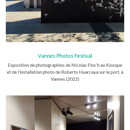
Vannes Photos Festival
Exposition de photographies de Nicolas Floc’h au Kiosque
et de l’installation photo de Roberto Huarcaya sur le port, à
Vannes (2022)