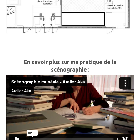
En savoir plus sur ma pratique de la
scénographie :