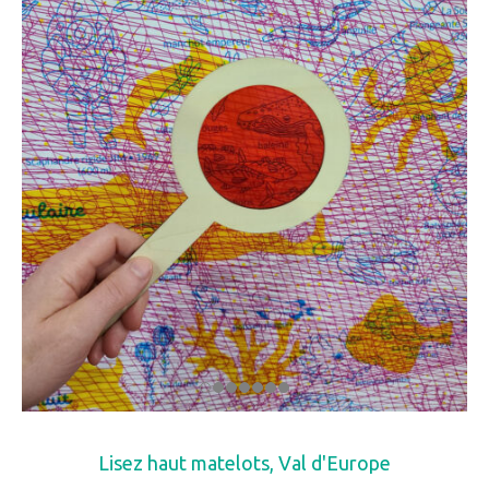
Lisez haut matelots, Val d'Europe