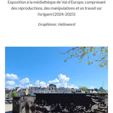
Exposition à la médiathèque de Val d’Europe, comprenant
des reproductions, des manipulations et un travail sur
l’origami (2024-2025)
Graphisme : Helloword