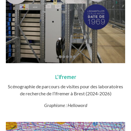
L'Ifremer
Scénographie de parcours de visites pour des laboratoires
de recherche de l’Ifremer à Brest (2024-2026)
Graphisme : Helloword