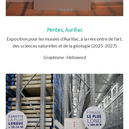
Pentes, Aurillac
Exposition pour les musées d’Aurillac, à la rencontre de l’art,
des sciences naturelles et de la géologie (2025-2027)
Graphisme : Helloword