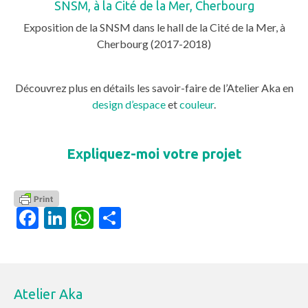
SNSM, à la Cité de la Mer, Cherbourg
Exposition de la SNSM dans le hall de la Cité de la Mer, à
Cherbourg (2017-2018)
Découvrez plus en détails les savoir-faire de l’Atelier Aka en
design d’espace
et
couleur
.
Expliquez-moi votre projet
Facebook
LinkedIn
WhatsApp
Partager
Atelier Aka