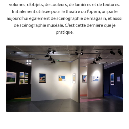
volumes, d’objets, de couleurs, de lumières et de textures.
Initialement utilisée pour le théâtre ou l’opéra, on parle
aujourd’hui également de scénographie de magasin, et aussi
de scénographie muséale. C’est cette dernière que je
pratique.