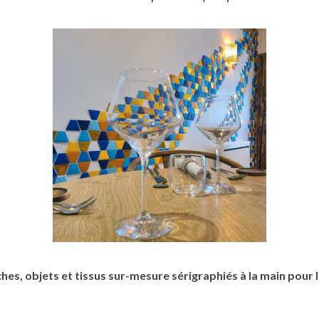
ches, objets et tissus sur-mesure sérigraphiés à la main pour 