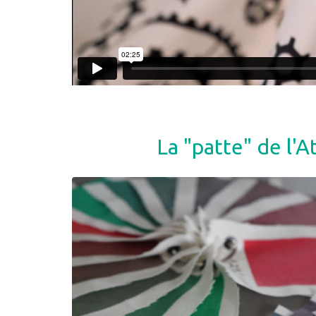
La "patte" de l'