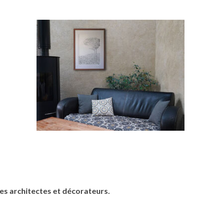
les architectes et décorateurs.