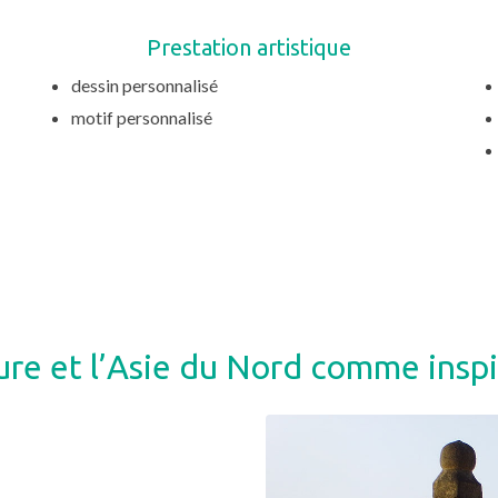
Prestation artistique
dessin personnalisé
motif personnalisé
ure et l’Asie du Nord comme inspi