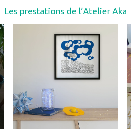
Les prestations de l’Atelier Aka