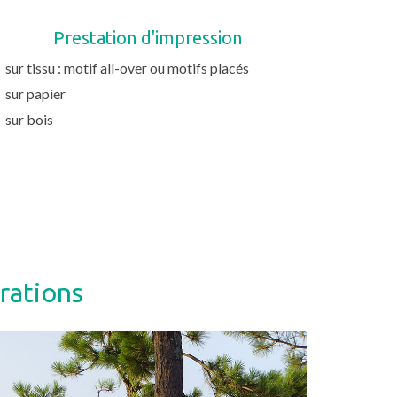
Prestation d'impression
sur tissu : motif all-over ou motifs placés
sur papier
sur bois
rations