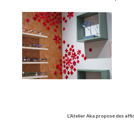
L’Atelier Aka propose des affi