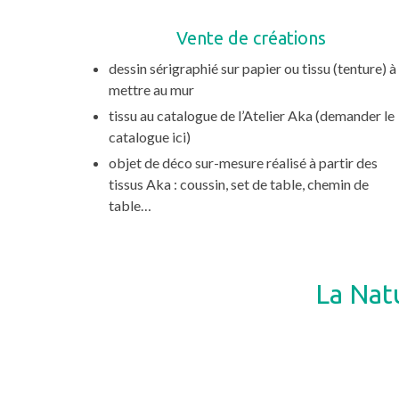
Vente de créations
dessin sérigraphié sur papier ou tissu (tenture) à
mettre au mur
tissu au catalogue de l’Atelier Aka (demander le
catalogue ici)
objet de déco sur-mesure réalisé à partir des
tissus Aka : coussin, set de table, chemin de
table…
La Nat