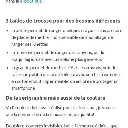
dans la
e-boutique
.
3 tailles de trousse pour des besoins différents
la petite permet de ranger quelques crayons sans prendre
de place, de mettre l’indispensable de maquillage, de
ranger ses lunettes
la moyenne permet de ranger des crayons, ou du
maquillage, mais avec un volume plus généreux
la grande permet de mettre TOUS ses crayons, voir de
faire une petit trousse de toilette avec son tissu extérieur
en coton enduit imperméable, ou encore de protéger un
smartphone
De la sérigraphie mais aussi de la couture
Vu l’ampleur du travail réalisé pour le tissu chat, je voulais
que la confection de la trousse soit de qualité!
Doublure, coutures invisibles, belle fermeture éclair… que