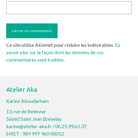
Ce site utilise Akismet pour réduire les indésirables.
En
savoir plus sur la façon dont les données de vos
commentaires sont traitées
.
Atelier Aka
Karine Aboudarham
13, rue de Bellevue
56660 Saint Jean Brévelay
karine@atelier-aka.fr /
06.21.99.62.37
SIRET : 989 997 960 00012