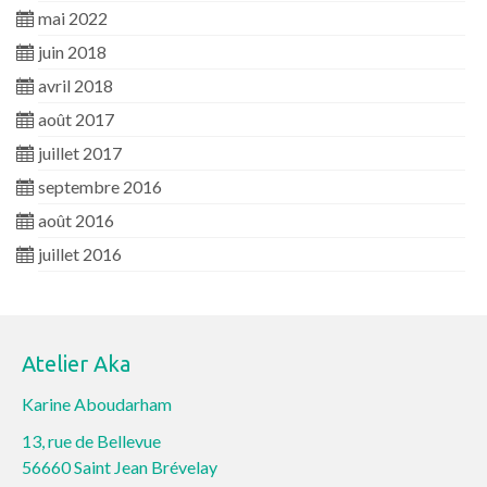
mai 2022
juin 2018
avril 2018
août 2017
juillet 2017
septembre 2016
août 2016
juillet 2016
Atelier Aka
Karine Aboudarham
13, rue de Bellevue
56660 Saint Jean Brévelay