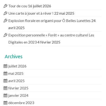
Tour de cou
16 juillet 2026
Une carte à jouer et à rêver !
22 mai 2025
Explosion florale en origami pour Ô Belles Lunettes
24
avril 2025
Exposition personnelle « Forêt » au centre culturel Les
Digitales en 2023
4 février 2025
Archives
juillet 2026
mai 2025
avril 2025
février 2025
janvier 2024
décembre 2023