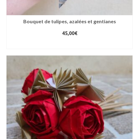
Bouquet de tulipes, azalées et gentianes
45,00
€
AJOUTER AU PANIER