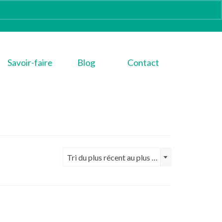
Savoir-faire
Blog
Contact
Tri du plus récent au plus ancien