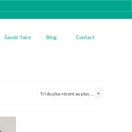
Savoir-faire
Blog
Contact
Tri du plus récent au plus ancien