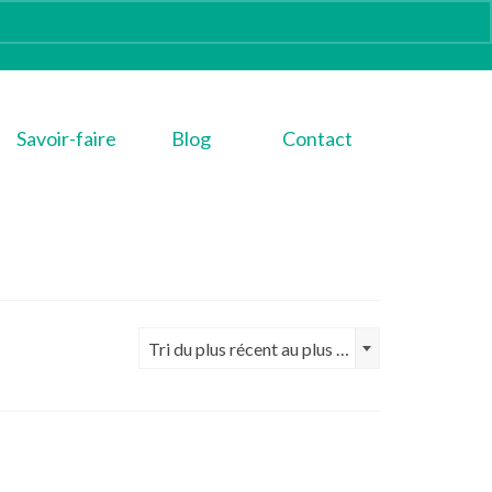
Savoir-faire
Blog
Contact
Tri du plus récent au plus ancien