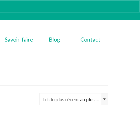
Savoir-faire
Blog
Contact
Tri du plus récent au plus ancien