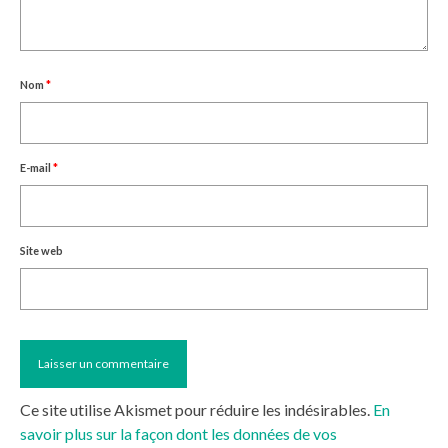
Nom
*
E-mail
*
Site web
Ce site utilise Akismet pour réduire les indésirables.
En
savoir plus sur la façon dont les données de vos