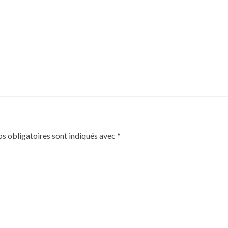
s obligatoires sont indiqués avec
*