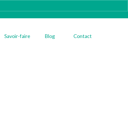
Savoir-faire
Blog
Contact