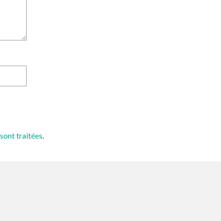
sont traitées
.