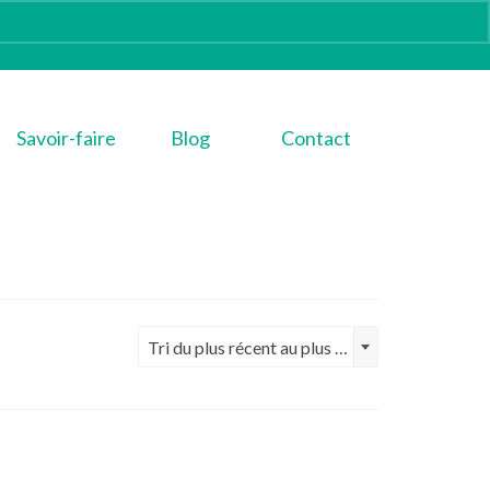
Savoir-faire
Blog
Contact
Tri du plus récent au plus ancien