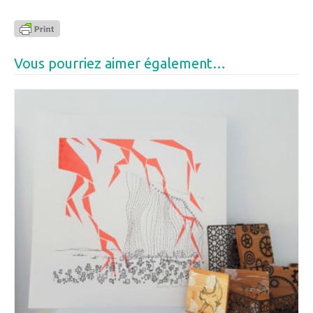
Vous pourriez aimer également…