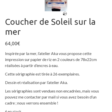
Coucher de Soleil sur la
mer
64,00
€
Inspirée par la mer, l’atelier Aka vous propose cette
impression sur papier de riz en 2 couleurs de 78x22cm
réalisées à partir d’encres à eau.
Cette sérigraphie est tirée à 26 exemplaires.
Dessin et réalisation par l’atelier Aka.
Les sérigraphies sont vendues non encadrées, mais vous
pouvez me contacter par mail si vous avez besoin d’un
cadre ; nous verrons ensemble !
6 en stock