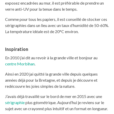
exposez encadrées au mur, il est préférable de prendre un
verre anti-UV pour la tenue dans le temps.
Comme pour tous les papiers, il est conseillé de stocker ces
sérigraphies dans un lieu avec un taux d’humidité de 50-60%.
La température idéale est de 20°C environ.
Inspiration
En 2010 j’ai dit au revoir à la grande ville et bonjour au
centre Morbihan
.
Ainsi en 2020 jai quitté la grande ville depuis quelques
années déjà pour la Bretagne, et depuis je découvre et
redécouvre les joies simples de la nature.
J’avais déjà travaillé sur le bord de mer en 2015 avec une
sérigraphie
plus géométrique. Aujourd’hui je reviens sur le
sujet avec un crayonné plus intuitif et un format en longueur.