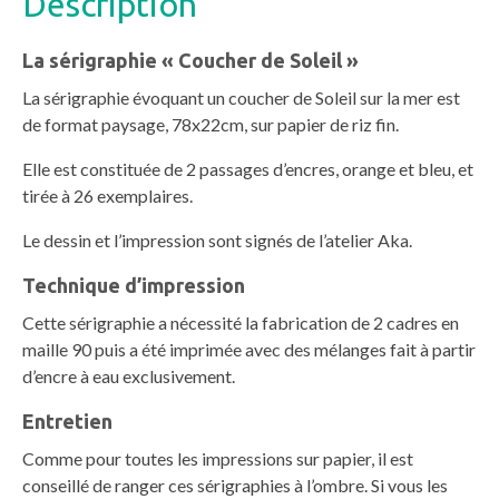
Description
La sérigraphie « Coucher de Soleil »
La sérigraphie évoquant un coucher de Soleil sur la mer est
de format paysage, 78x22cm, sur papier de riz fin.
Elle est constituée de 2 passages d’encres, orange et bleu, et
tirée à 26 exemplaires.
Le dessin et l’impression sont signés de l’atelier Aka.
Technique d’impression
Cette sérigraphie a nécessité la fabrication de 2 cadres en
maille 90 puis a été imprimée avec des mélanges fait à partir
d’encre à eau exclusivement.
Entretien
Comme pour toutes les impressions sur papier, il est
conseillé de ranger ces sérigraphies à l’ombre. Si vous les