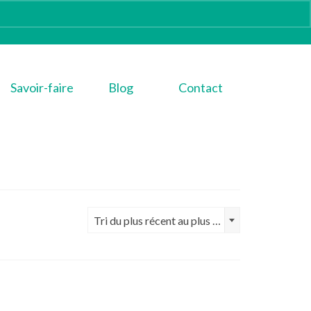
Savoir-faire
Blog
Contact
Tri du plus récent au plus ancien