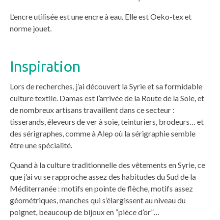
L’encre utilisée est une encre à eau. Elle est Oeko-tex et
norme jouet.
Inspiration
Lors de recherches, j’ai découvert la Syrie et sa formidable
culture textile. Damas est l’arrivée de la Route de la Soie, et
de nombreux artisans travaillent dans ce secteur :
tisserands, éleveurs de ver à soie, teinturiers, brodeurs… et
des sérigraphes, comme à Alep où la sérigraphie semble
être une spécialité.
Quand à la culture traditionnelle des vêtements en Syrie, ce
que j’ai vu se rapproche assez des habitudes du Sud de la
Méditerranée : motifs en pointe de flèche, motifs assez
géométriques, manches qui s’élargissent au niveau du
poignet, beaucoup de bijoux en “pièce d’or”…