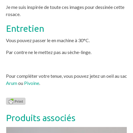
Je me suis inspirée de toute ces images pour dessinée cette
rosace.
Entretien
Vous pouvez passer le en machine à 30°C.
Par contre ne le mettez pas au sèche-linge.
Pour compléter votre tenue, vous pouvez jetez un oeil au sac
Arum
ou
Pivoine
.
Produits associés