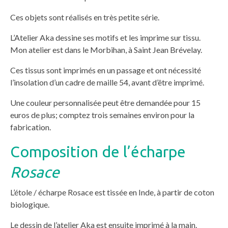
Ces objets sont réalisés en très petite série.
L’Atelier Aka dessine ses motifs et les imprime sur tissu.
Mon atelier est dans le Morbihan, à Saint Jean Brévelay.
Ces tissus sont imprimés en un passage et ont nécessité
l’insolation d’un cadre de maille 54, avant d’être imprimé.
Une couleur personnalisée peut être demandée pour 15
euros de plus; comptez trois semaines environ pour la
fabrication.
Composition de l’écharpe
Rosace
L’étole / écharpe Rosace est tissée en Inde, à partir de coton
biologique.
Le dessin de l’atelier Aka est ensuite imprimé à la main.