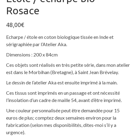
Rosace
48,00
€
Echarpe / étole en coton biologique tissée en Inde et
sérigraphiée par l’Atelier Aka.
Dimensions : 200 x 84cm
Ces objets sont réalisés en très petite série, dans mon atelier
est dans le Morbihan (Bretagne), à Saint Jean Brévelay.
Le dessin de l’atelier Aka est ensuite imprimé à la main.
Ces tissus sont imprimés en un passage et ont nécessité
l’insolation d’un cadre de maille 54, avant d’être imprimé.
Une couleur personnalisée peut être demandée pour 15
euros de plus; comptez deux semaines environ pour la
fabrication (selon mes disponibilités, dites-moi s’il y a
urgence).