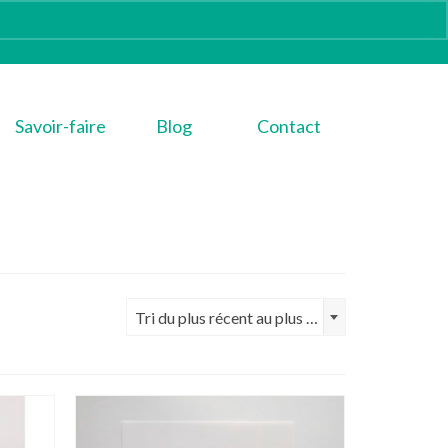
Savoir-faire
Blog
Contact
Tri du plus récent au plus ancien