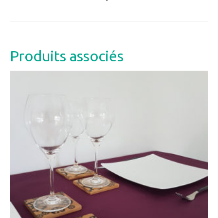
AJOUTER AU PANIER
Produits associés