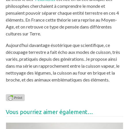
philosophes cherchaient à comprendre le monde et
pensaient pouvoir séparer chaque entité terrestre en ces 4
éléments. En France cette théorie sera reprise au Moyen-
Age, et on retrouve ce type de pensée dans différentes
cultures sur Terre.
Aujourd’hui davantage ésotérique que scientifique, ce
découpage terrestre a fait écho aux modes de cuisson, très
variés, pratiqués depuis des générations. Je propose ainsi
dans ma série un rapprochement entre la cuisson vapeur, le
nettoyage des légumes, la cuisson au four en brique et la
broche, et des animaux emblématiques des éléments.
Vous pourriez aimer également…