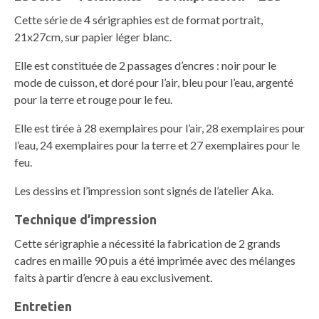
Cette série de 4 sérigraphies est de format portrait,
21x27cm, sur papier léger blanc.
Elle est constituée de 2 passages d’encres : noir pour le
mode de cuisson, et doré pour l’air, bleu pour l’eau, argenté
pour la terre et rouge pour le feu.
Elle est tirée à 28 exemplaires pour l’air, 28 exemplaires pour
l’eau, 24 exemplaires pour la terre et 27 exemplaires pour le
feu.
Les dessins et l’impression sont signés de l’atelier Aka.
Technique d’impression
Cette sérigraphie a nécessité la fabrication de 2 grands
cadres en maille 90 puis a été imprimée avec des mélanges
faits à partir d’encre à eau exclusivement.
Entretien