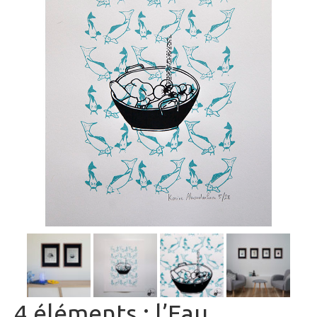
4 éléments : l’Eau