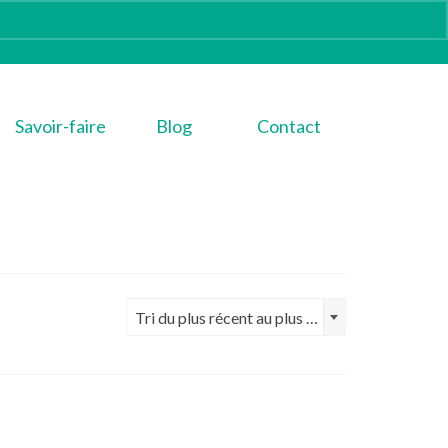
Savoir-faire
Blog
Contact
Tri du plus récent au plus ancien