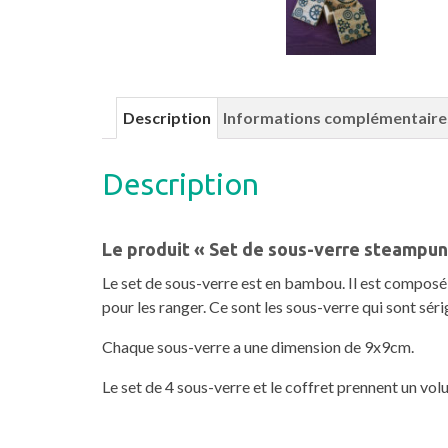
Description
Informations complémentaire
Description
Le produit « Set de sous-verre steampun
Le set de sous-verre est en bambou. Il est composé 
pour les ranger. Ce sont les sous-verre qui sont séri
Chaque sous-verre a une dimension de 9x9cm.
Le set de 4 sous-verre et le coffret prennent un 