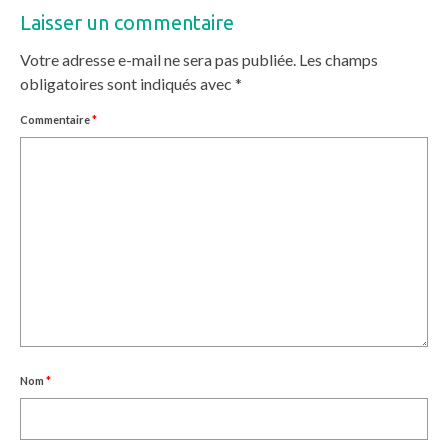
Laisser un commentaire
Votre adresse e-mail ne sera pas publiée.
Les champs
obligatoires sont indiqués avec
*
Commentaire
*
Nom
*