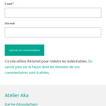
E-mail
*
Site web
Ce site utilise Akismet pour réduire les indésirables.
En
savoir plus sur la façon dont les données de vos
commentaires sont traitées
.
Atelier Aka
Karine Aboudarham