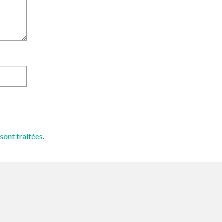
sont traitées
.