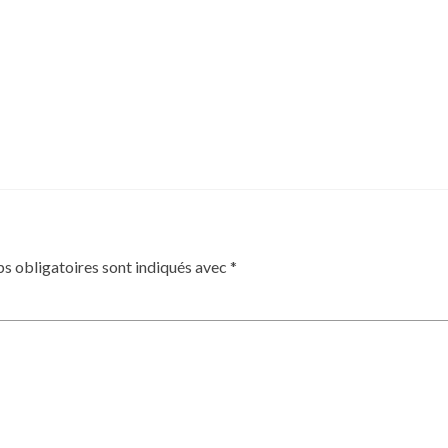
s obligatoires sont indiqués avec
*