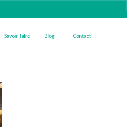
Savoir-faire
Blog
Contact