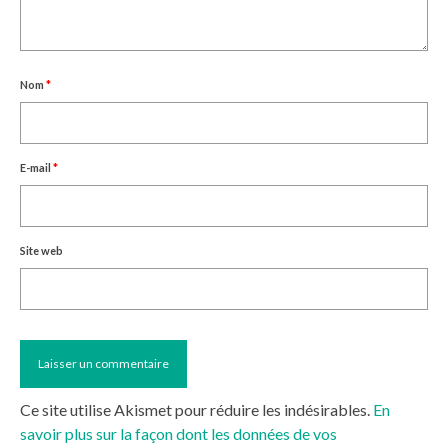
Nom
*
E-mail
*
Site web
Ce site utilise Akismet pour réduire les indésirables.
En
savoir plus sur la façon dont les données de vos