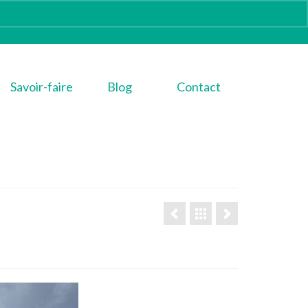
Savoir-faire
Blog
Contact