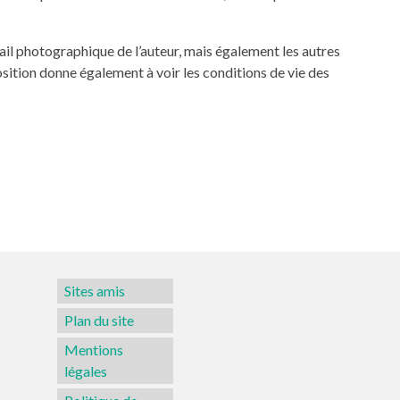
avail photographique de l’auteur, mais également les autres
sition donne également à voir les conditions de vie des
Sites amis
Plan du site
Mentions
légales