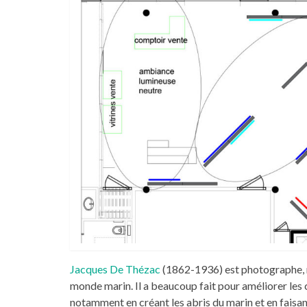
Jacques De Thézac
(1862-1936) est photographe, 
monde marin. Il a beaucoup fait pour améliorer les 
notamment en créant les abris du marin et en faisan