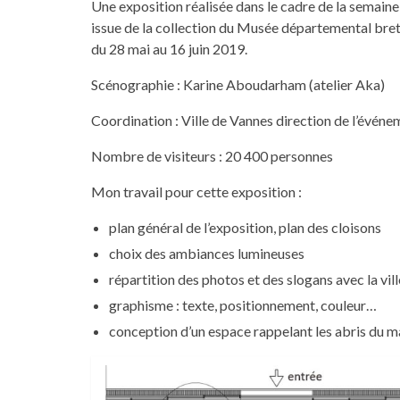
Une exposition réalisée dans le cadre de la semaine
issue de la collection du Musée départemental bre
du 28 mai au 16 juin 2019.
Scénographie : Karine Aboudarham (atelier Aka)
Coordination : Ville de Vannes direction de l’événe
Nombre de visiteurs : 20 400 personnes
Mon travail pour cette exposition :
plan général de l’exposition, plan des cloisons
choix des ambiances lumineuses
répartition des photos et des slogans avec la vil
graphisme : texte, positionnement, couleur…
conception d’un espace rappelant les abris du m