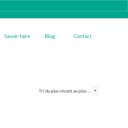
Savoir-faire
Blog
Contact
Tri du plus récent au plus ancien