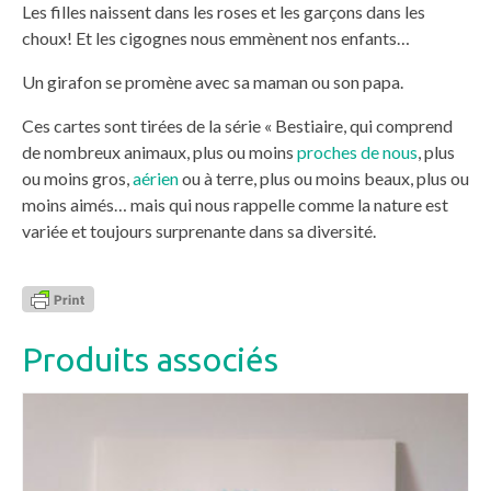
Les filles naissent dans les roses et les garçons dans les
choux! Et les cigognes nous emmènent nos enfants…
Un girafon se promène avec sa maman ou son papa.
Ces cartes sont tirées de la série « Bestiaire, qui comprend
de nombreux animaux, plus ou moins
proches de nous
, plus
ou moins gros,
aérien
ou à terre, plus ou moins beaux, plus ou
moins aimés… mais qui nous rappelle comme la nature est
variée et toujours surprenante dans sa diversité.
Produits associés