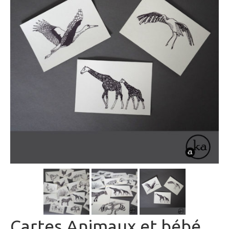
Cartes Animaux et bébé