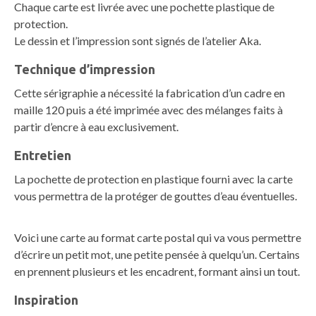
Chaque carte est livrée avec une pochette plastique de
protection.
Le dessin et l’impression sont signés de l’atelier Aka.
Technique d’impression
Cette sérigraphie a nécessité la fabrication d’un cadre en
maille 120 puis a été imprimée avec des mélanges faits à
partir d’encre à eau exclusivement.
Entretien
La pochette de protection en plastique fourni avec la carte
vous permettra de la protéger de gouttes d’eau éventuelles.
Voici une carte au format carte postal qui va vous permettre
d’écrire un petit mot, une petite pensée à quelqu’un. Certains
en prennent plusieurs et les encadrent, formant ainsi un tout.
Inspiration