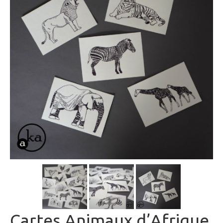
Cartes Animaux d’Afrique