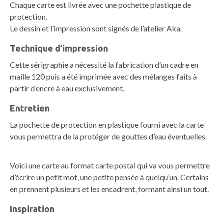
Chaque carte est livrée avec une pochette plastique de
protection.
Le dessin et l’impression sont signés de l’atelier Aka.
Technique d’impression
Cette sérigraphie a nécessité la fabrication d’un cadre en
maille 120 puis a été imprimée avec des mélanges faits à
partir d’encre à eau exclusivement.
Entretien
La pochette de protection en plastique fourni avec la carte
vous permettra de la protéger de gouttes d’eau éventuelles.
Voici une carte au format carte postal qui va vous permettre
d’écrire un petit mot, une petite pensée à quelqu’un. Certains
en prennent plusieurs et les encadrent, formant ainsi un tout.
Inspiration