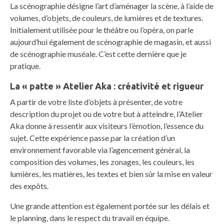
La scénographie désigne l’art d’aménager la scène, à l’aide de
volumes, d’objets, de couleurs, de lumières et de textures.
Initialement utilisée pour le théâtre ou l’opéra, on parle
aujourd’hui également de scénographie de magasin, et aussi
de scénographie muséale. C’est cette dernière que je
pratique.
La « patte » Atelier Aka : créativité et rigueur
A partir de votre liste d’objets à présenter, de votre
description du projet ou de votre but à atteindre, l’Atelier
Aka donne à ressentir aux visiteurs l’émotion, l’essence du
sujet. Cette expérience passe par la création d’un
environnement favorable via l’agencement général, la
composition des volumes, les zonages, les couleurs, les
lumières, les matières, les textes et bien sûr la mise en valeur
des expôts.
Une grande attention est également portée sur les délais et
le planning, dans le respect du travail en équipe.