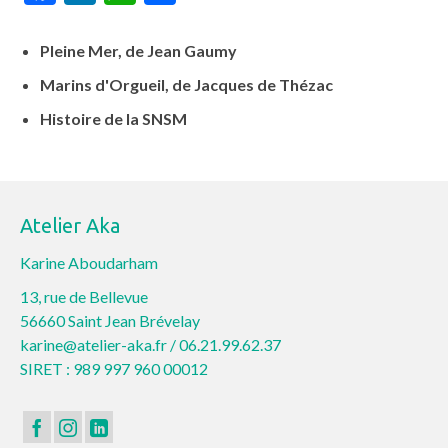
Pleine Mer, de Jean Gaumy
Marins d'Orgueil, de Jacques de Thézac
Histoire de la SNSM
Atelier Aka
Karine Aboudarham
13, rue de Bellevue
56660 Saint Jean Brévelay
karine@atelier-aka.fr /
06.21.99.62.37
SIRET : 989 997 960 00012