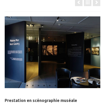
Prestation en scénographie muséale