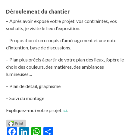
Déroulement du chantier
– Après avoir exposé votre projet, vos contraintes, vos
souhaits, je visite le lieu d’exposition.
– Proposition d’un croquis d’aménagement et une note
d’intention, base de discussions.
– Plan plus précis à partir de votre plan des lieux, j’opère le
choix des couleurs, des matières, des ambiances
lumineuses…
– Plan de détail, graphisme
– Suivi du montage
Expliquez-moi votre projet
ici
.
Facebook
LinkedIn
WhatsApp
Partager