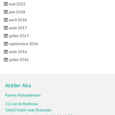
mai 2022
juin 2018
avril 2018
août 2017
juillet 2017
septembre 2016
août 2016
juillet 2016
Atelier Aka
Karine Aboudarham
13, rue de Bellevue
56660 Saint Jean Brévelay