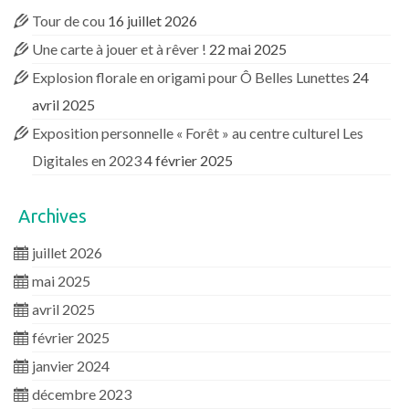
Tour de cou
16 juillet 2026
Une carte à jouer et à rêver !
22 mai 2025
Explosion florale en origami pour Ô Belles Lunettes
24
avril 2025
Exposition personnelle « Forêt » au centre culturel Les
Digitales en 2023
4 février 2025
Archives
juillet 2026
mai 2025
avril 2025
février 2025
janvier 2024
décembre 2023