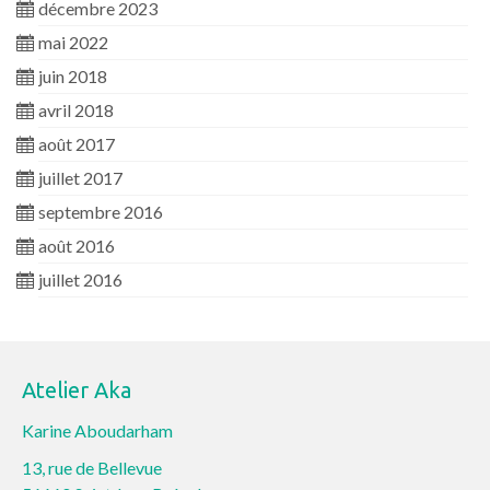
décembre 2023
mai 2022
juin 2018
avril 2018
août 2017
juillet 2017
septembre 2016
août 2016
juillet 2016
Atelier Aka
Karine Aboudarham
13, rue de Bellevue