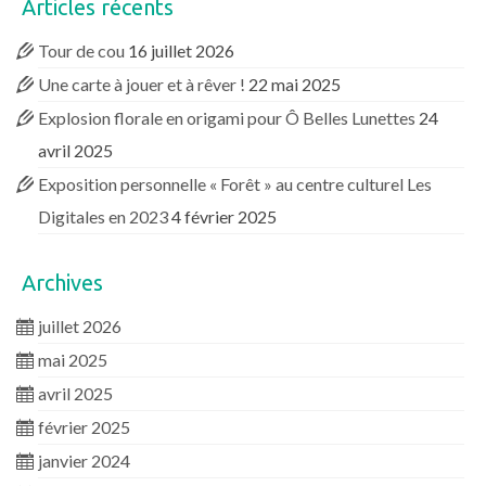
Articles récents
Tour de cou
16 juillet 2026
Une carte à jouer et à rêver !
22 mai 2025
Explosion florale en origami pour Ô Belles Lunettes
24
avril 2025
Exposition personnelle « Forêt » au centre culturel Les
Digitales en 2023
4 février 2025
Archives
juillet 2026
mai 2025
avril 2025
février 2025
janvier 2024