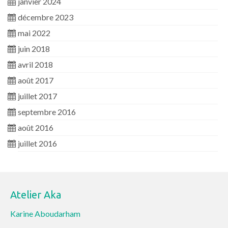
janvier 2024
décembre 2023
mai 2022
juin 2018
avril 2018
août 2017
juillet 2017
septembre 2016
août 2016
juillet 2016
Atelier Aka
Karine Aboudarham