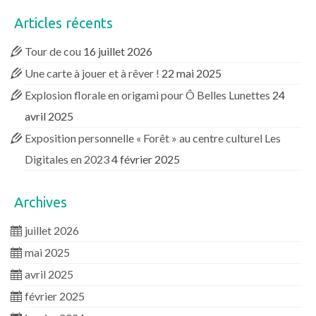
Articles récents
Tour de cou
16 juillet 2026
Une carte à jouer et à rêver !
22 mai 2025
Explosion florale en origami pour Ô Belles Lunettes
24
avril 2025
Exposition personnelle « Forêt » au centre culturel Les
Digitales en 2023
4 février 2025
Archives
juillet 2026
mai 2025
avril 2025
février 2025