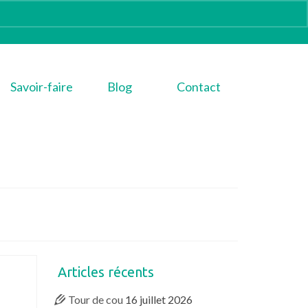
Savoir-faire
Blog
Contact
Articles récents
Tour de cou
16 juillet 2026