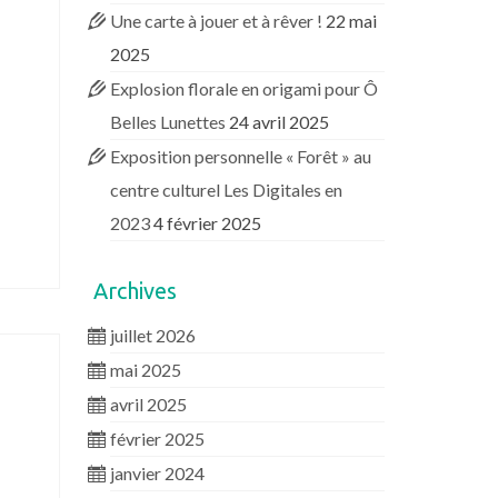
Une carte à jouer et à rêver !
22 mai
2025
Explosion florale en origami pour Ô
Belles Lunettes
24 avril 2025
Exposition personnelle « Forêt » au
centre culturel Les Digitales en
2023
4 février 2025
Archives
juillet 2026
mai 2025
avril 2025
février 2025
janvier 2024