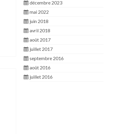
décembre 2023
mai 2022
juin 2018
avril 2018
août 2017
juillet 2017
septembre 2016
août 2016
juillet 2016