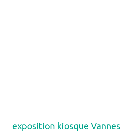
exposition kiosque Vannes