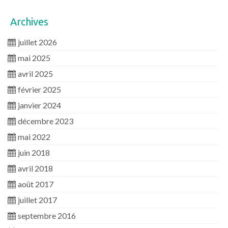
Archives
juillet 2026
mai 2025
avril 2025
février 2025
janvier 2024
décembre 2023
mai 2022
juin 2018
avril 2018
août 2017
juillet 2017
septembre 2016