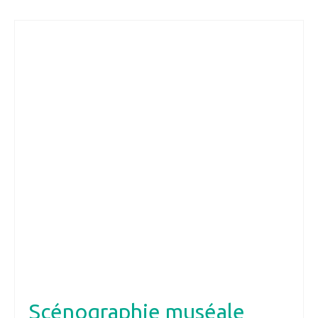
Scénographie muséale