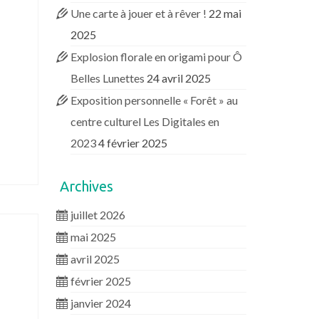
Une carte à jouer et à rêver !
22 mai
2025
Explosion florale en origami pour Ô
Belles Lunettes
24 avril 2025
Exposition personnelle « Forêt » au
centre culturel Les Digitales en
2023
4 février 2025
Archives
juillet 2026
mai 2025
avril 2025
février 2025
janvier 2024