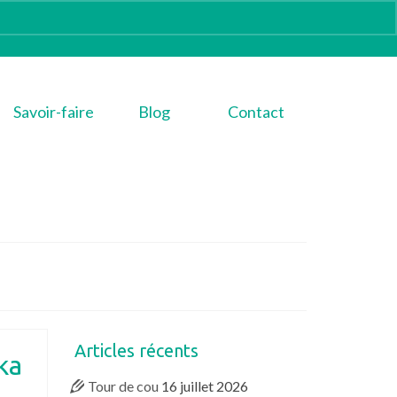
Savoir-faire
Blog
Contact
Articles récents
ka
Tour de cou
16 juillet 2026