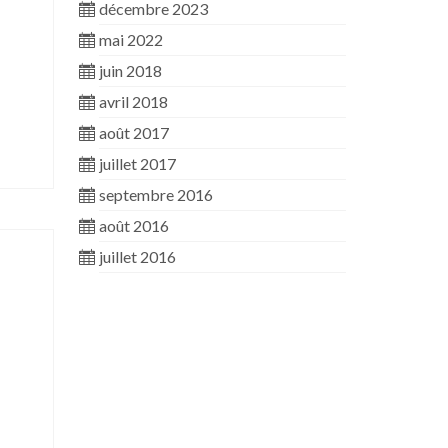
décembre 2023
mai 2022
juin 2018
avril 2018
août 2017
juillet 2017
septembre 2016
août 2016
juillet 2016