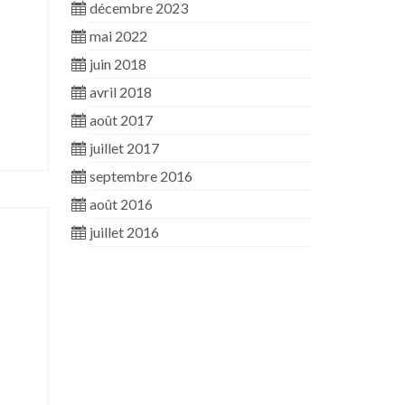
décembre 2023
mai 2022
juin 2018
avril 2018
août 2017
juillet 2017
septembre 2016
août 2016
juillet 2016