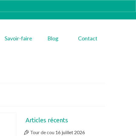
Savoir-faire
Blog
Contact
Articles récents
Tour de cou
16 juillet 2026