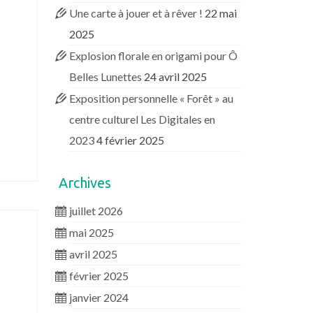
Une carte à jouer et à rêver !
22 mai
2025
Explosion florale en origami pour Ô
Belles Lunettes
24 avril 2025
Exposition personnelle « Forêt » au
centre culturel Les Digitales en
2023
4 février 2025
Archives
juillet 2026
mai 2025
avril 2025
février 2025
janvier 2024