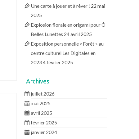
Une carte à jouer et à rêver !
22 mai
2025
Explosion florale en origami pour Ô
Belles Lunettes
24 avril 2025
Exposition personnelle « Forêt » au
centre culturel Les Digitales en
2023
4 février 2025
Archives
juillet 2026
mai 2025
avril 2025
février 2025
janvier 2024