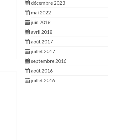
décembre 2023
mai 2022
juin 2018
avril 2018
août 2017
juillet 2017
septembre 2016
août 2016
juillet 2016