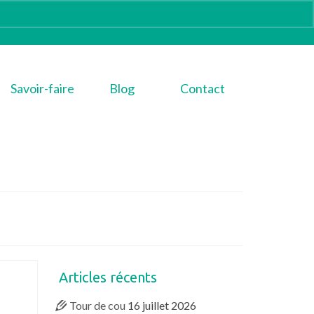
Savoir-faire
Blog
Contact
Articles récents
Tour de cou
16 juillet 2026