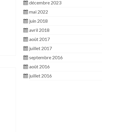
décembre 2023
mai 2022
juin 2018
avril 2018
août 2017
juillet 2017
septembre 2016
août 2016
juillet 2016