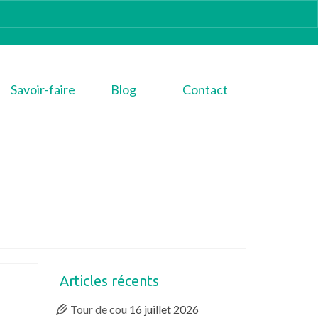
Savoir-faire
Blog
Contact
Articles récents
Tour de cou
16 juillet 2026