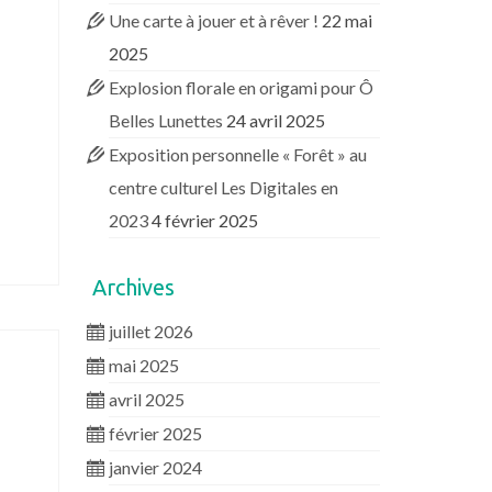
Une carte à jouer et à rêver !
22 mai
2025
Explosion florale en origami pour Ô
Belles Lunettes
24 avril 2025
Exposition personnelle « Forêt » au
centre culturel Les Digitales en
2023
4 février 2025
Archives
juillet 2026
mai 2025
avril 2025
février 2025
janvier 2024