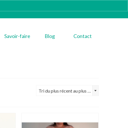
Savoir-faire
Blog
Contact
Tri du plus récent au plus ancien