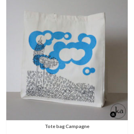
Tote bag Campagne