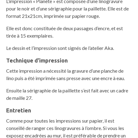
L’impression « Planète » est composée d’une linogravure
pour le noir et d’une sérigraphie pour la paillette. Elle est de
format 21x21cm, imprimée sur papier rouge.
Elle est donc constituée de deux passages d’encre, et est
tirée à 15 exemplaires.
Le dessin et l’impression sont signés de l’atelier Aka.
Technique d’impression
Cette impression a nécessité la gravure d’une planche de
lino puis a été imprimée sans presse avec une encre à eau.
Ensuite la sérigraphie de la paillette s’est fait avec un cadre
de maille 27.
Entretien
Comme pour toutes les impressions sur papier, il est
conseillé de ranger ces linogravures à l’ombre. Si vous les
exposez encadrées au mur, il est préférable de prendre un