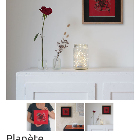
Planète