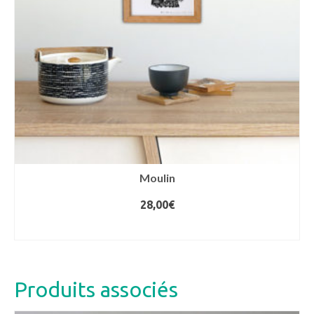
Moulin
28,00
€
AJOUTER AU PANIER
Produits associés