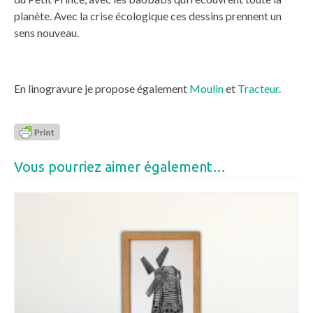
planète. Avec la crise écologique ces dessins prennent un
sens nouveau.
En linogravure je propose également
Moulin
et
Tracteur
.
Vous pourriez aimer également…