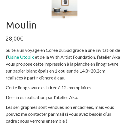
Moulin
28,00
€
Suite à un voyage en Corée du Sud grâce à une invitation de
l’
Usine Utopik
et de la With Artist Foundation, l’atelier Aka
vous propose cette impression à la planche en linogravure
sur papier blanc épais en 1 couleur de 14.8×20.2cm
réalisées à partir d’encre à eau.
Cette linogravure est tirée à 12 exemplaires.
Dessin et réalisation par l’atelier Aka.
Les sérigraphies sont vendues non encadrées, mais vous
pouvez me contacter par mail si vous avez besoin d’un
cadre ; nous verrons ensemble !