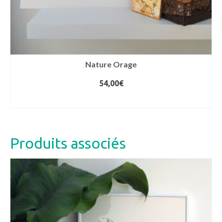
Nature Orage
54,00
€
AJOUTER AU PANIER
Produits associés