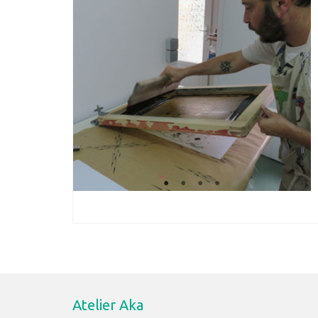
Atelier Aka