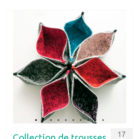
17
Collection de trousses