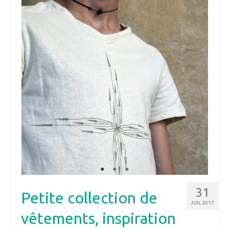
31
Petite collection de
JUIL 2017
vêtements, inspiration