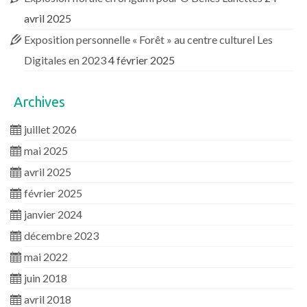
avril 2025
Exposition personnelle « Forêt » au centre culturel Les
Digitales en 2023
4 février 2025
Archives
juillet 2026
mai 2025
avril 2025
février 2025
janvier 2024
décembre 2023
mai 2022
juin 2018
avril 2018