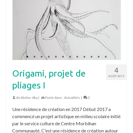
4
Origami, projet de
AOÛT 2017
pliages I
de
Atelier Aka
|
Posté dans :
Actualités
|
0
Une résidence de création en 2017 Début 2017 a
commencé un projet artistique en milieu scolaire initié
par le service culture de Centre Morbihan
Communauté. C'est une résidence de création autour