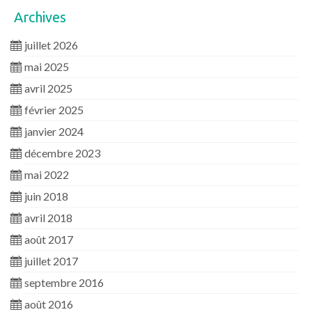
Archives
juillet 2026
mai 2025
avril 2025
février 2025
janvier 2024
décembre 2023
mai 2022
juin 2018
avril 2018
août 2017
juillet 2017
septembre 2016
août 2016