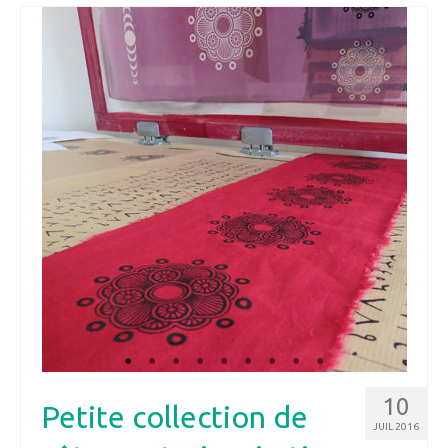
10
Petite collection de
JUIL 2016