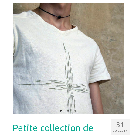
31
Petite collection de
JUIL 2017