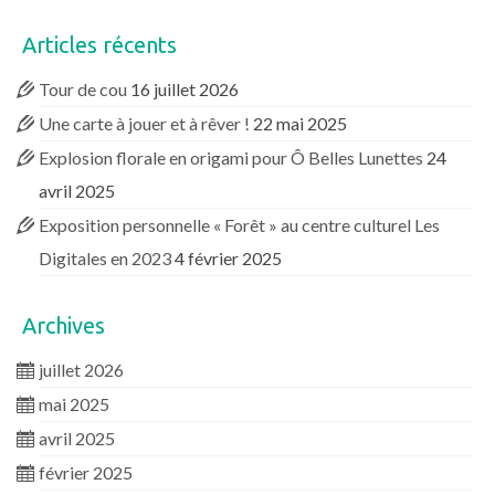
Articles récents
Tour de cou
16 juillet 2026
Une carte à jouer et à rêver !
22 mai 2025
Explosion florale en origami pour Ô Belles Lunettes
24
avril 2025
Exposition personnelle « Forêt » au centre culturel Les
Digitales en 2023
4 février 2025
Archives
juillet 2026
mai 2025
avril 2025
février 2025