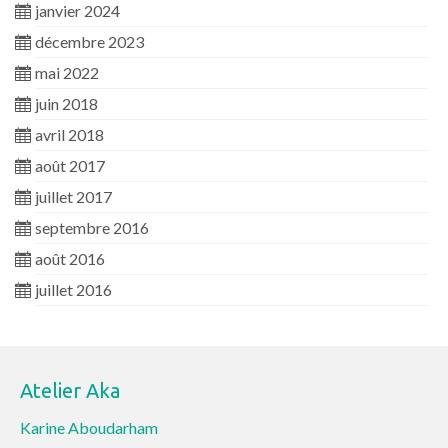
janvier 2024
décembre 2023
mai 2022
juin 2018
avril 2018
août 2017
juillet 2017
septembre 2016
août 2016
juillet 2016
Atelier Aka
Karine Aboudarham