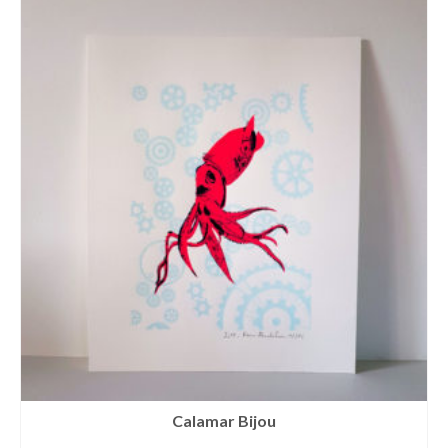
Calamar Bijou