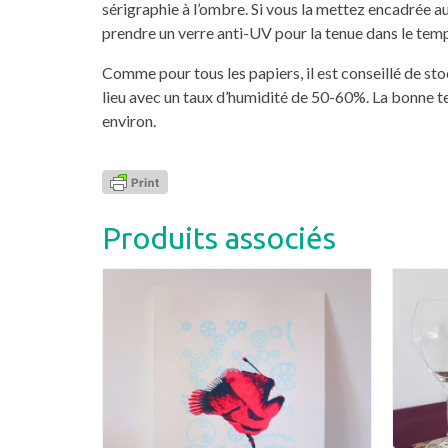
sérigraphie à l’ombre. Si vous la mettez encadrée au
prendre un verre anti-UV pour la tenue dans le tem
Comme pour tous les papiers, il est conseillé de st
lieu avec un taux d’humidité de 50-60%. La bonne 
environ.
Produits associés