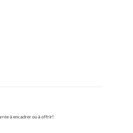
rrée à encadrer ou à offrir!