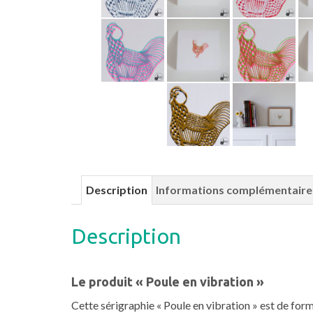
Description
Informations complémentaire
Description
Le produit « Poule en vibration »
Cette sérigraphie « Poule en vibration » est de for