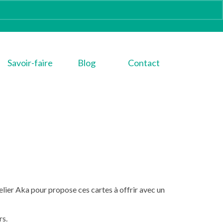
Savoir-faire
Blog
Contact
telier Aka pour propose ces cartes à offrir avec un
rs.