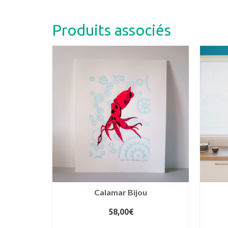
Produits associés
Calamar Bijou
58,00
€