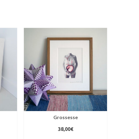
Grossesse
38,00
€