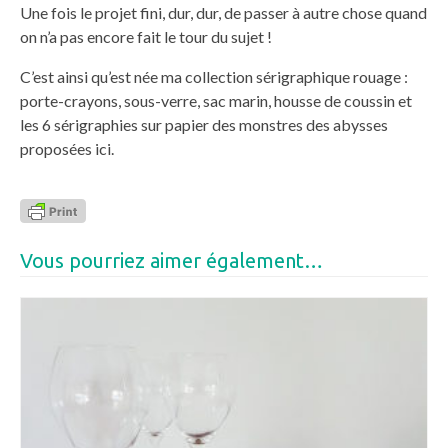
Une fois le projet fini, dur, dur, de passer à autre chose quand
on n’a pas encore fait le tour du sujet !
C’est ainsi qu’est née ma collection sérigraphique rouage :
porte-crayons, sous-verre, sac marin, housse de coussin et
les 6 sérigraphies sur papier des monstres des abysses
proposées ici.
Vous pourriez aimer également…