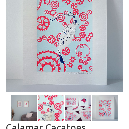
Calamar Cacatoes