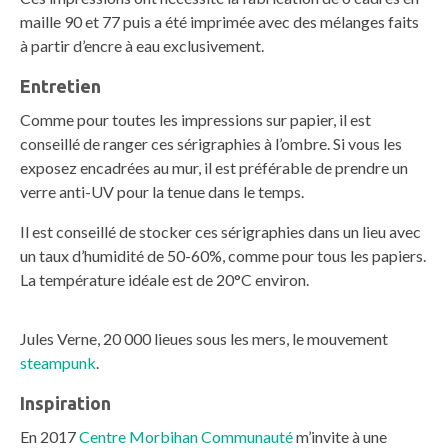
maille 90 et 77 puis a été imprimée avec des mélanges faits
à partir d’encre à eau exclusivement.
Entretien
Comme pour toutes les impressions sur papier, il est
conseillé de ranger ces sérigraphies à l’ombre. Si vous les
exposez encadrées au mur, il est préférable de prendre un
verre anti-UV pour la tenue dans le temps.
Il est conseillé de stocker ces sérigraphies dans un lieu avec
un taux d’humidité de 50-60%, comme pour tous les papiers.
La température idéale est de 20°C environ.
Jules Verne, 20 000 lieues sous les mers, le mouvement
steampunk
.
Inspiration
En 2017
Centre Morbihan Communauté
m’invite à une