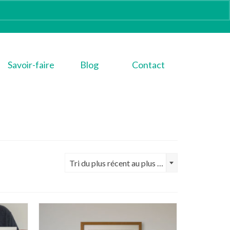
Savoir-faire
Blog
Contact
Tri du plus récent au plus ancien